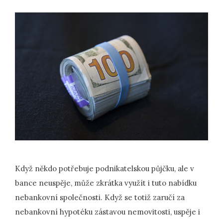
Když někdo potřebuje podnikatelskou půjčku, ale v
bance neuspěje, může zkrátka využít i tuto nabídku
nebankovní společnosti. Když se totiž zaručí za
nebankovní hypotéku zástavou nemovitosti, uspěje i