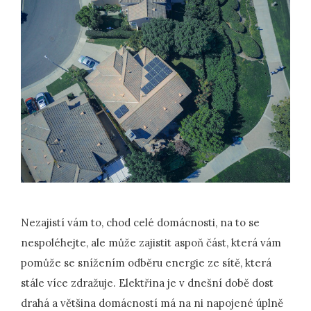
Nezajistí vám to, chod celé domácnosti, na to se
nespoléhejte, ale může zajistit aspoň část, která vám
pomůže se snížením odběru energie ze sítě, která
stále více zdražuje. Elektřina je v dnešní době dost
drahá a většina domácností má na ni napojené úplně