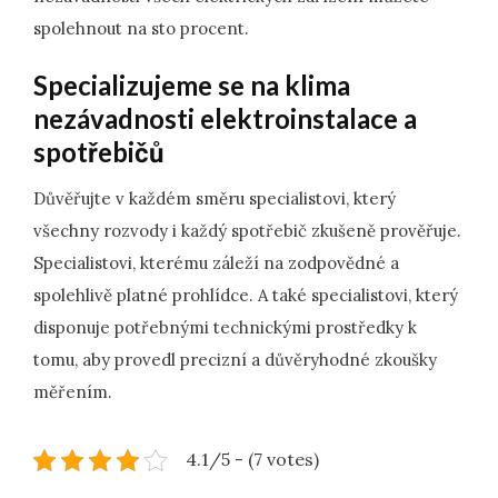
spolehnout na sto procent.
Specializujeme se na klima
nezávadnosti elektroinstalace a
spotřebičů
Důvěřujte v každém směru specialistovi, který
všechny rozvody i každý spotřebič zkušeně prověřuje.
Specialistovi, kterému záleží na zodpovědné a
spolehlivě platné prohlídce. A také specialistovi, který
disponuje potřebnými technickými prostředky k
tomu, aby provedl precizní a důvěryhodné zkoušky
měřením.
4.1/5 - (7 votes)