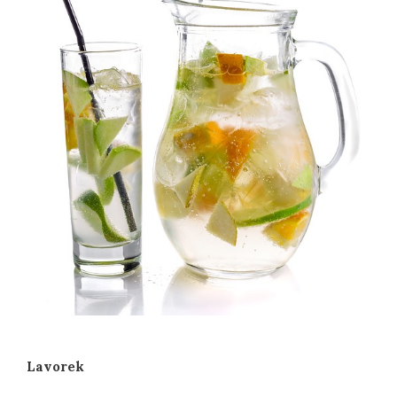
Lavorek