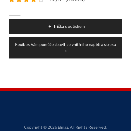
Post
Trička s potiskem
navigation
Rooibos Vám pomůže zbavit se vnitřního napětí a stresu
Copyright © 2026 Elmaz. All Rights Reserved.