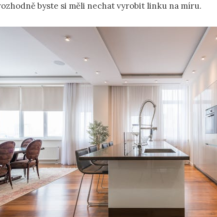
rozhodně byste si měli nechat vyrobit linku na míru.