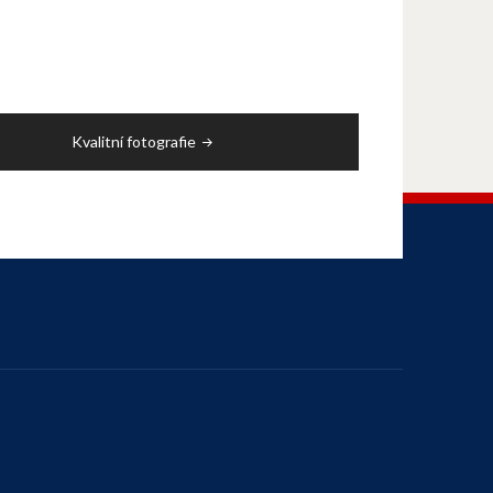
Kvalitní fotografie