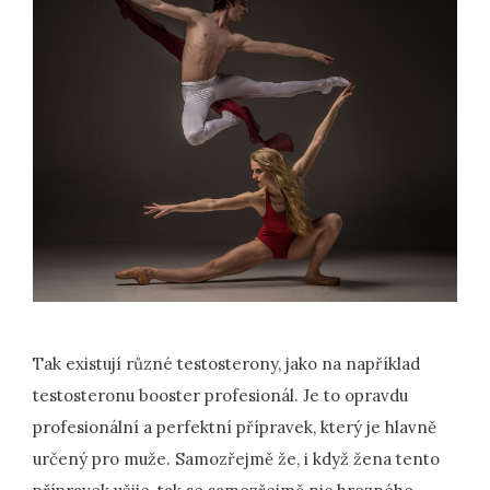
Tak existují různé testosterony, jako na například
testosteronu booster profesionál. Je to opravdu
profesionální a perfektní přípravek, který je hlavně
určený pro muže. Samozřejmě že, i když žena tento