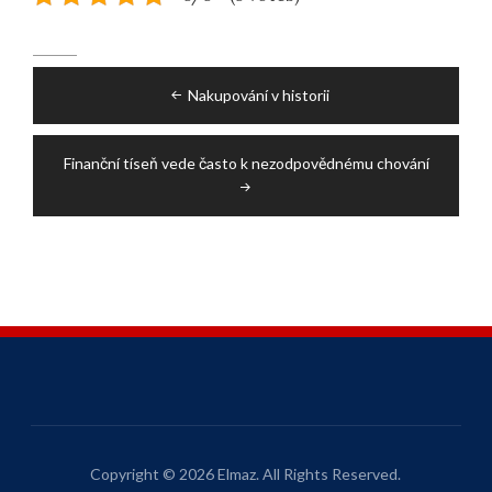
Post
Nakupování v historii
navigation
Finanční tíseň vede často k nezodpovědnému chování
Copyright © 2026 Elmaz. All Rights Reserved.