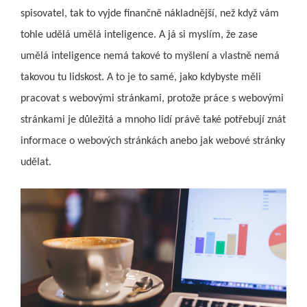
spisovatel, tak to vyjde finančně nákladnější, než když vám
tohle udělá umělá inteligence. A já si myslím, že zase
umělá inteligence nemá takové to myšlení a vlastně nemá
takovou tu lidskost. A to je to samé, jako kdybyste měli
pracovat s webovými stránkami, protože práce s webovými
stránkami je důležitá a mnoho lidí právě také potřebují znát
informace o webových stránkách anebo jak webové stránky
udělat.