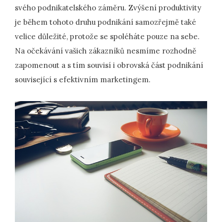
svého podnikatelského záměru. Zvýšení produktivity
je během tohoto druhu podnikání samozřejmě také
velice důležité, protože se spoléháte pouze na sebe.
Na očekávání vašich zákazníků nesmíme rozhodně
zapomenout a s tím souvisí i obrovská část podnikání
související s efektivním marketingem.