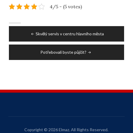
4/5 - (5 votes)
Post
Skvělý servis v centru hlavního města
navigation
Potřebovali byste půjčit?
Copyright © 2026 Elmaz. All Rights Reserved.